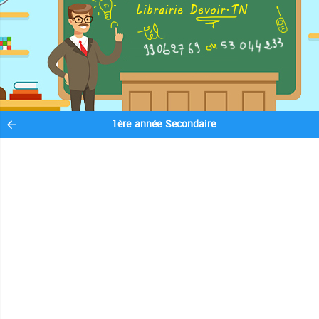
1ère année Secondaire