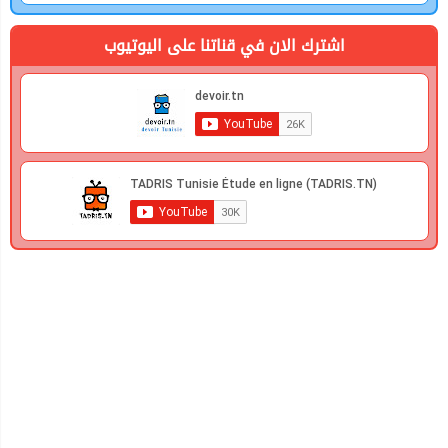
اشترك الان في قناتنا على اليوتيوب