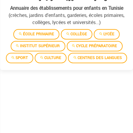
Annuaire des établissements pour enfants en Tunisie
(crèches, jardins d'enfants, garderies, écoles primaires,
collèges, lycées et universités...)
ÉCOLE PRIMAIRE
COLLÈGE
LYCÉE
INSTITUT SUPÉRIEUR
CYCLE PRÉPARATOIRE
SPORT
CULTURE
CENTRES DES LANGUES