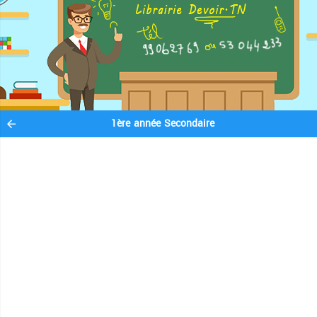
1ère année Secondaire