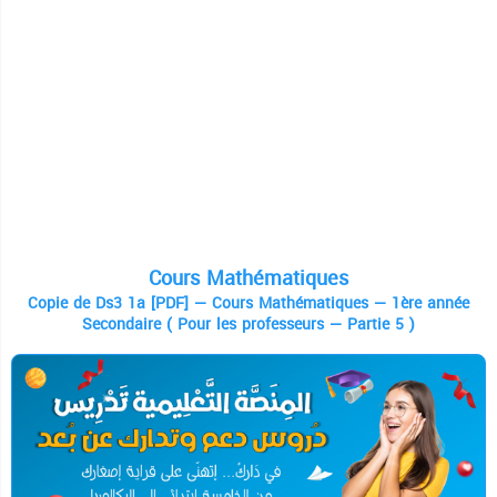
Cours Mathématiques
Copie de Ds3 1a [PDF] — Cours Mathématiques — 1ère année
Secondaire ( Pour les professeurs — Partie 5 )