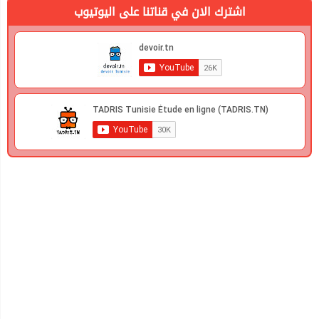
اشترك الان في قناتنا على اليوتيوب