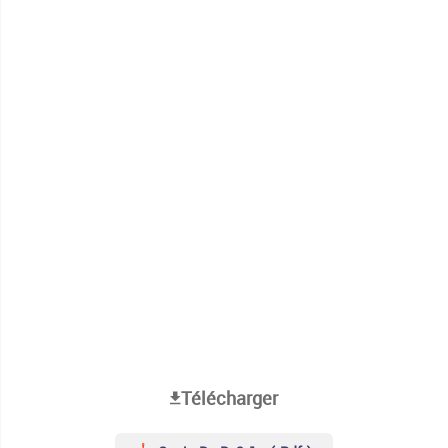
Télécharger