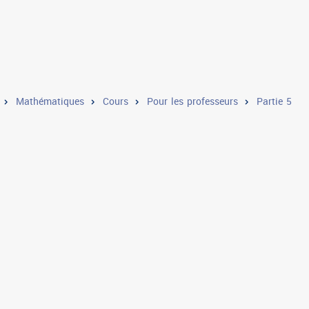
Mathématiques
Cours
Pour les professeurs
Partie 5