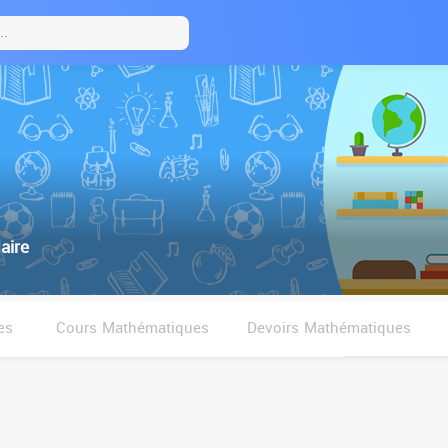
aire
es
Cours Mathématiques
Devoirs Mathématiques