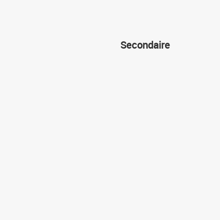
Secondaire
Cours