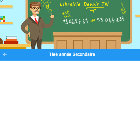
1ère année Secondaire