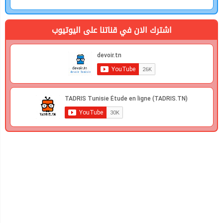
اشترك الان في قناتنا على اليوتيوب