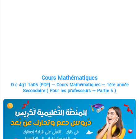
Cours Mathématiques
D c 4g1 1a05 [PDF] — Cours Mathématiques — 1ère année
Secondaire ( Pour les professeurs — Partie 5 )