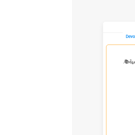
Devo
ساسية