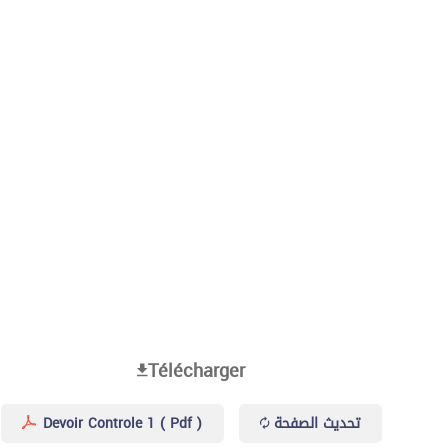
Télécharger
Devoir Controle 1 ( Pdf )
تحديث الصفحة