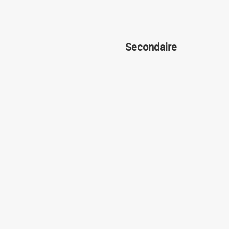
Secondaire
Cours