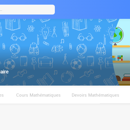
aire
es
Cours Mathématiques
Devoirs Mathématiques