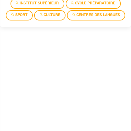
INSTITUT SUPÉRIEUR
CYCLE PRÉPARATOIRE
SPORT
CULTURE
CENTRES DES LANGUES