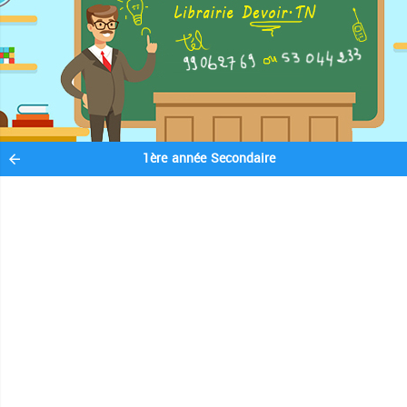
1ère année Secondaire