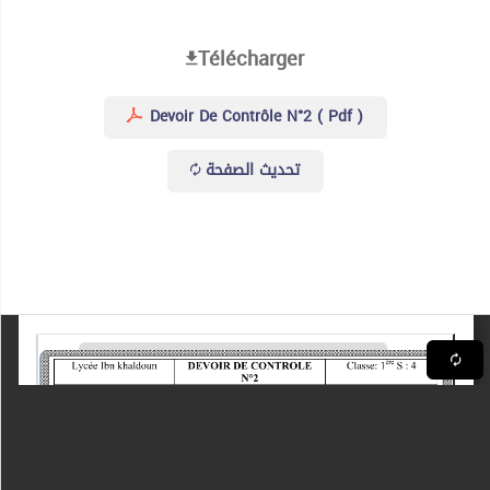
Télécharger
Devoir De Contrôle N°2 ( Pdf )
تحديث الصفحة