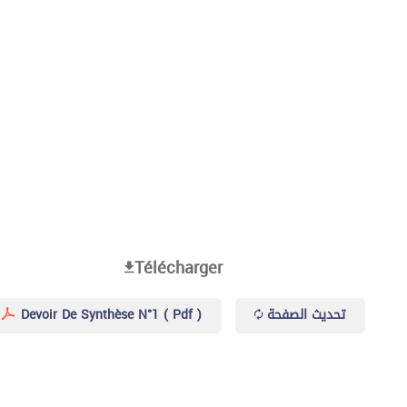
Télécharger
Devoir De Synthèse N°1 ( Pdf )
تحديث الصفحة