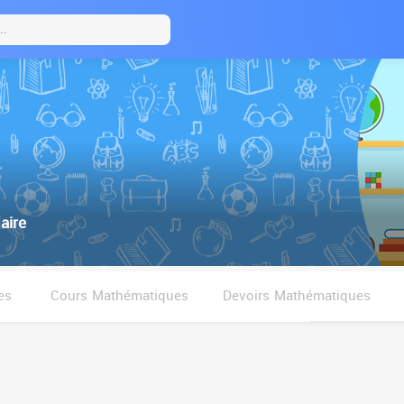
aire
es
Cours Mathématiques
Devoirs Mathématiques