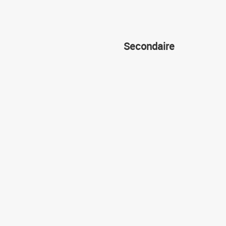
Secondaire
Cours