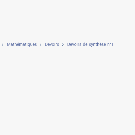
Mathématiques
Devoirs
Devoirs de synthèse n°1