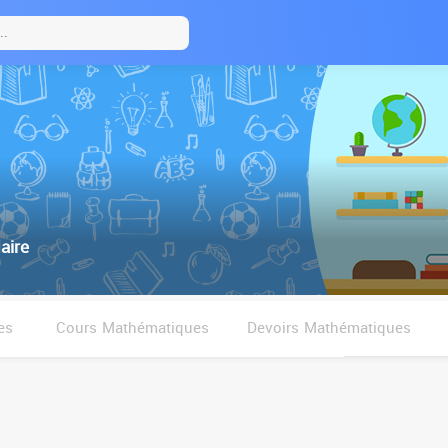
aire
es
Cours Mathématiques
Devoirs Mathématiques