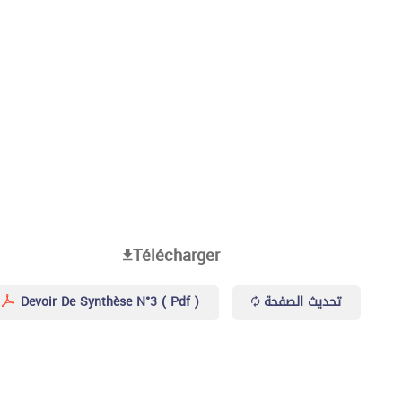
Télécharger
Devoir De Synthèse N°3 ( Pdf )
تحديث الصفحة