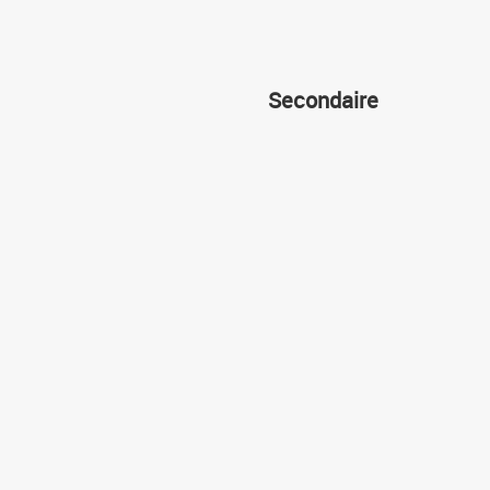
Secondaire
Cours