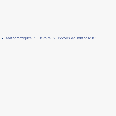
Mathématiques
Devoirs
Devoirs de synthèse n°3