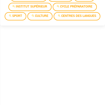
INSTITUT SUPÉRIEUR
CYCLE PRÉPARATOIRE
SPORT
CULTURE
CENTRES DES LANGUES