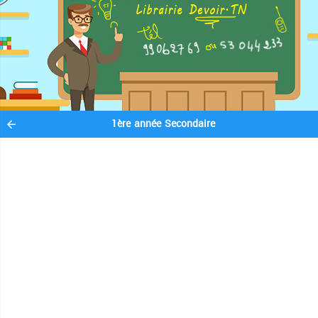
1ère année Secondaire