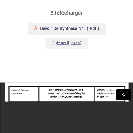
Télécharger
Devoir De Synthèse N°1 ( Pdf )
تحديث الصفحة