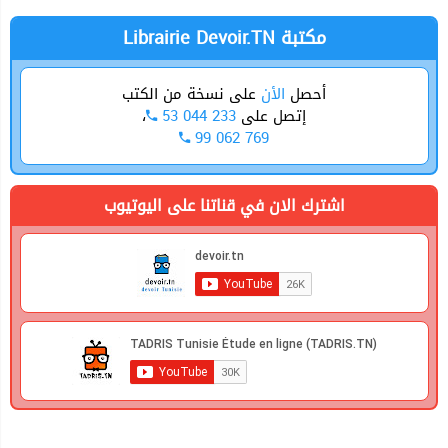
Librairie Devoir.TN مكتبة
أحصل
الأن
على نسخة من الكتب
،
53 044 233
إتصل على
99 062 769
اشترك الان في قناتنا على اليوتيوب