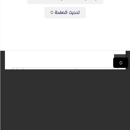
تحديث الصفحة