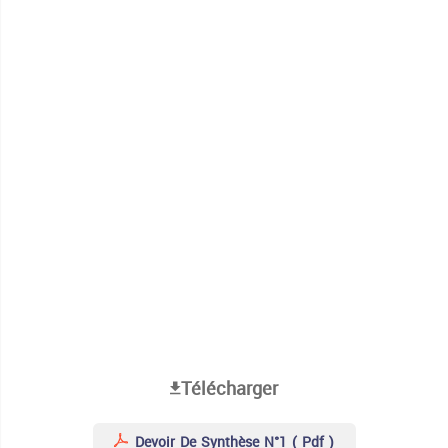
Télécharger
Devoir De Synthèse N°1 ( Pdf )