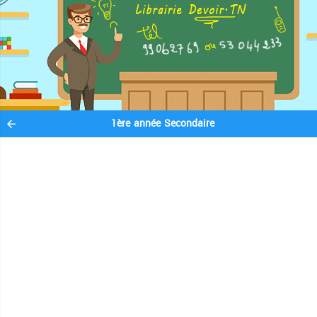
1ère année Secondaire