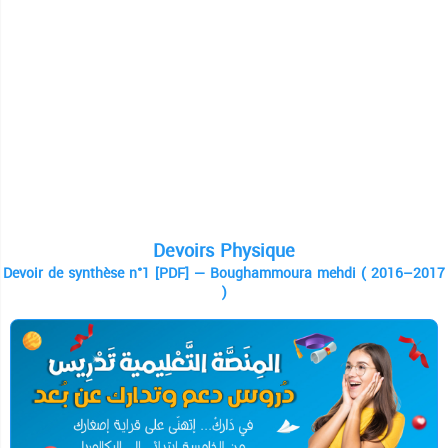
Devoirs Physique
Devoir de synthèse n°1 [PDF] — Boughammoura mehdi ( 2016–2017
)