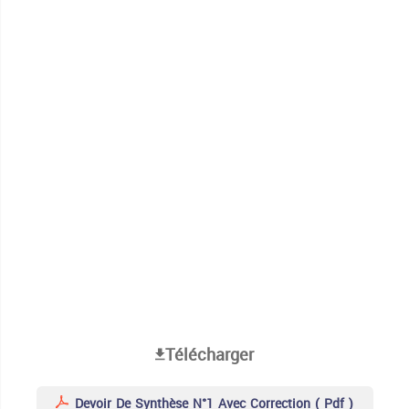
Télécharger
Devoir De Synthèse N°1 Avec Correction ( Pdf )