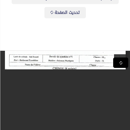
تحديث الصفحة