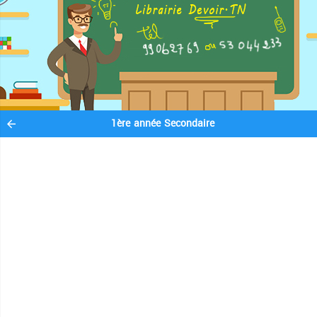
1ère année Secondaire