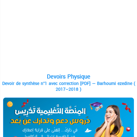
Devoirs Physique
Devoir de synthèse n°1 avec correction [PDF] — Barhoumi ezedine (
2017–2018 )