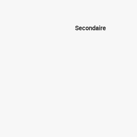
Secondaire