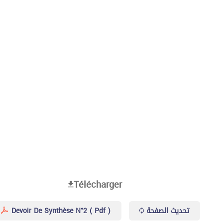
Télécharger
Devoir De Synthèse N°2 ( Pdf )
تحديث الصفحة