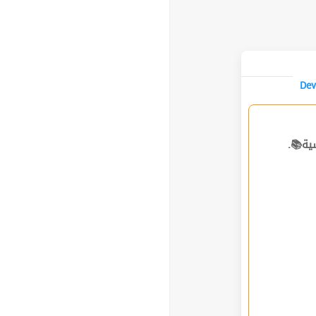
Dev
ساسية