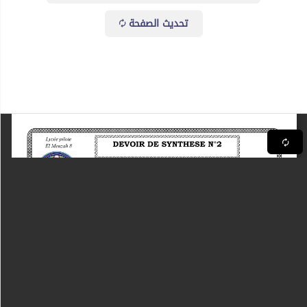
تحديث الصفحة