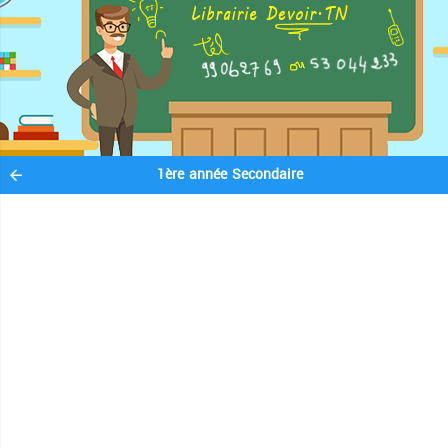
1ère année Secondaire