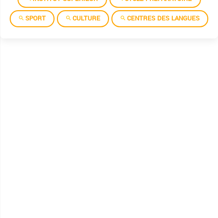
SPORT
CULTURE
CENTRES DES LANGUES