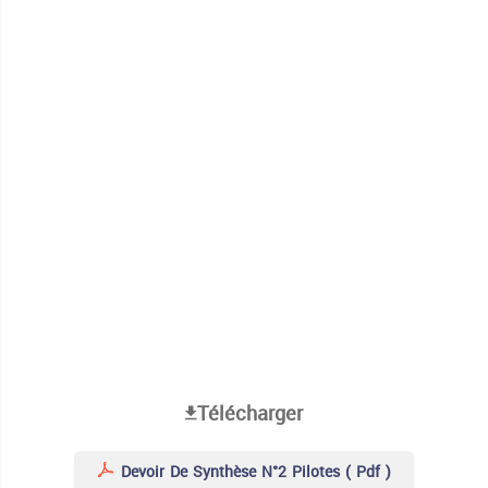
Télécharger
Devoir De Synthèse N°2 Pilotes ( Pdf )