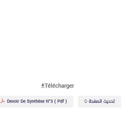
Télécharger
Devoir De Synthèse N°3 ( Pdf )
تحديث الصفحة