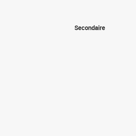
Secondaire