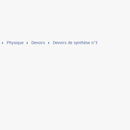
Physique
Devoirs
Devoirs de synthèse n°3