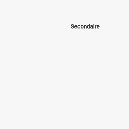
Secondaire