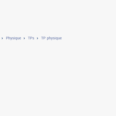
Physique
TPs
TP physique