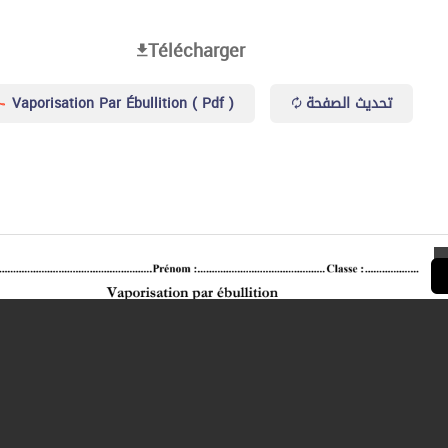
Télécharger
Vaporisation Par Ébullition ( Pdf )
تحديث الصفحة