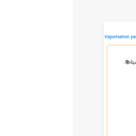
Vaporisation pa
ساسية