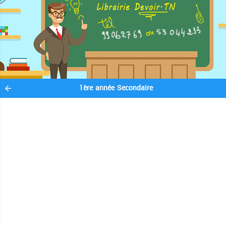
1ère année Secondaire