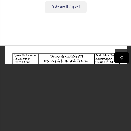
تحديث الصفحة