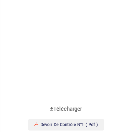
Télécharger
Devoir De Contrôle N°1 ( Pdf )