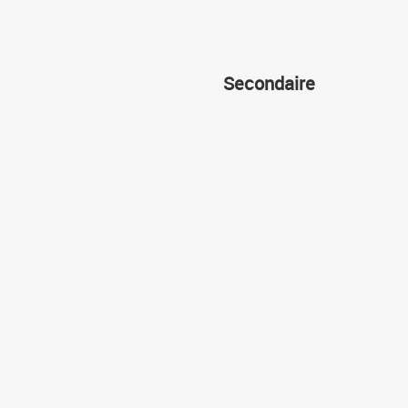
Secondaire
Cours