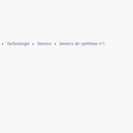
Technologie
Devoirs
Devoirs de synthèse n°1