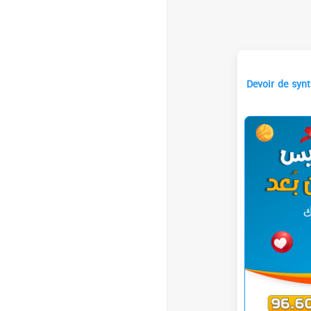
Devoir de syn