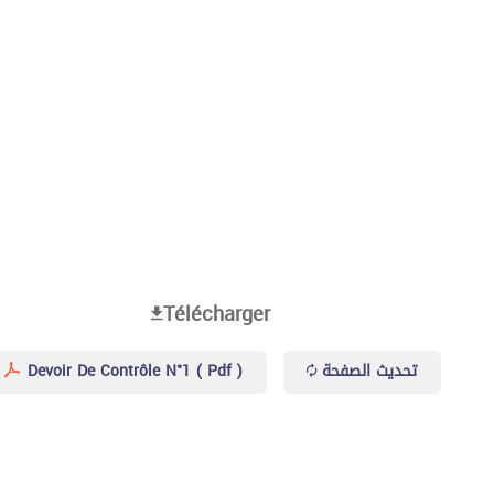
Télécharger
Devoir De Contrôle N°1 ( Pdf )
تحديث الصفحة