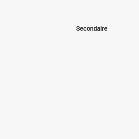
Secondaire