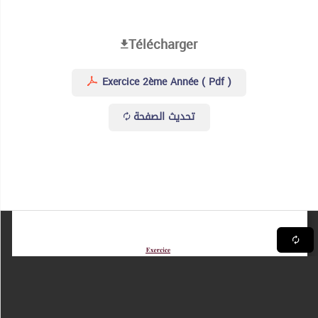
Télécharger
Exercice 2ème Année ( Pdf )
تحديث الصفحة