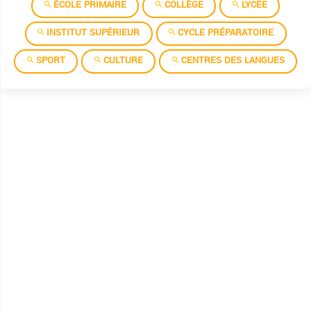
ÉCOLE PRIMAIRE
COLLÈGE
LYCÉE
INSTITUT SUPÉRIEUR
CYCLE PRÉPARATOIRE
SPORT
CULTURE
CENTRES DES LANGUES