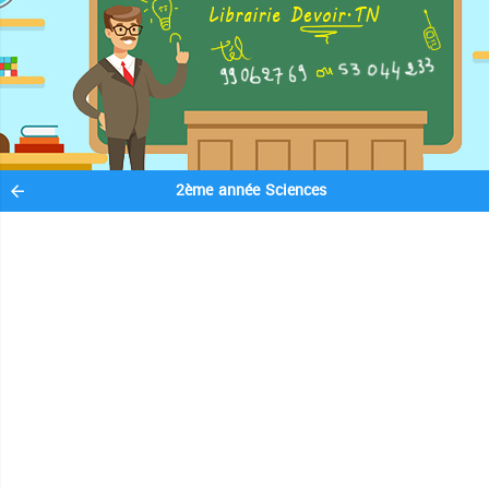
2ème année Sciences