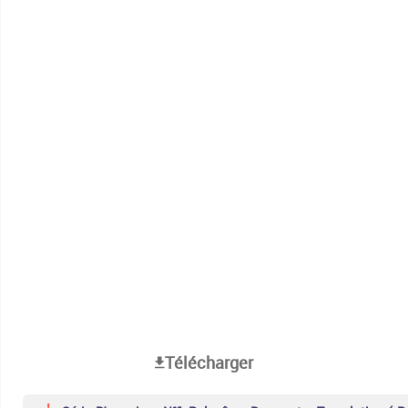
Télécharger