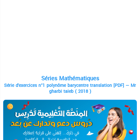
Séries Mathématiques
Série d'exercices n°1 polynôme barycentre translation [PDF] — Mr
gharbi taieb ( 2018 )