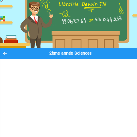
2ème année Sciences