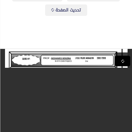
تحديث الصفحة