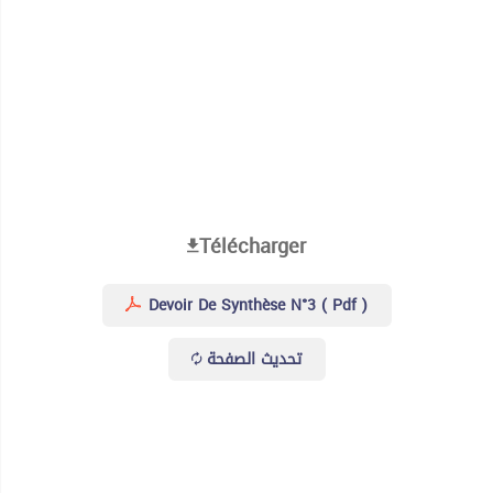
Télécharger
Devoir De Synthèse N°3 ( Pdf )
تحديث الصفحة