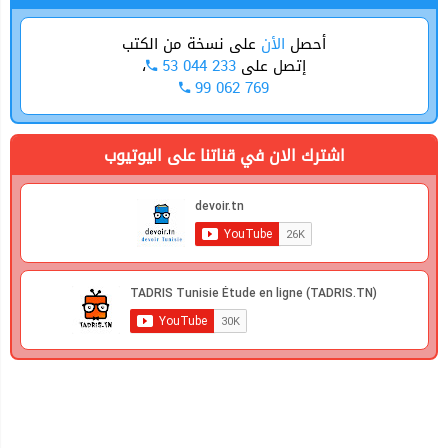
أحصل
الأن
على نسخة من الكتب
،
53 044 233
إتصل على
99 062 769
اشترك الان في قناتنا على اليوتيوب