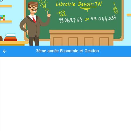
3ème année Economie et Gestion