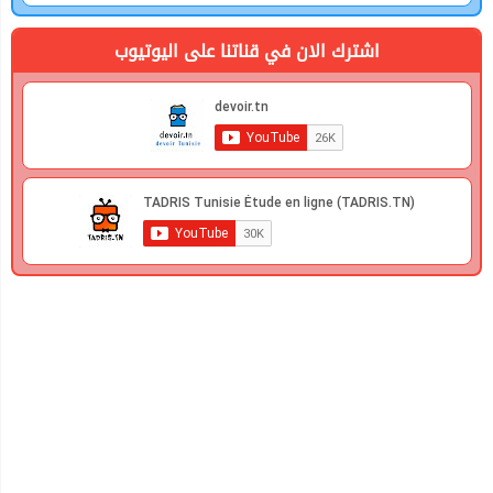
اشترك الان في قناتنا على اليوتيوب