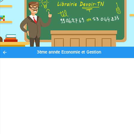
3ème année Economie et Gestion