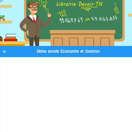
3ème année Economie et Gestion