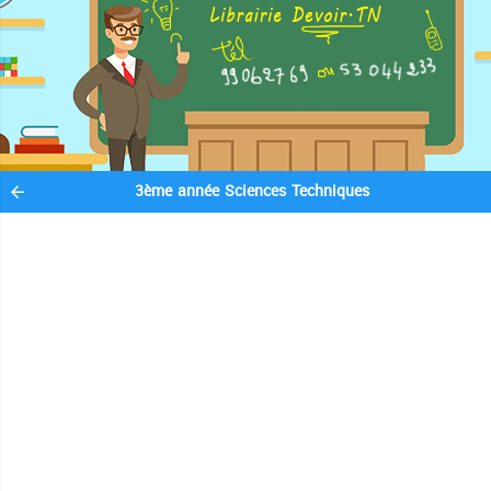
3ème année Sciences Techniques