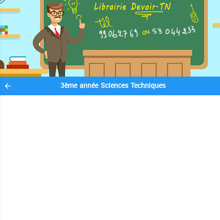
3ème année Sciences Techniques