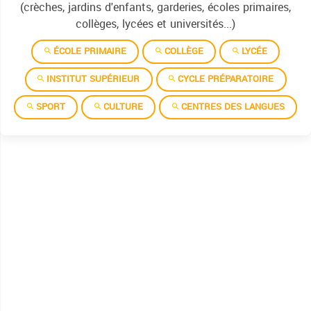
(crèches, jardins d'enfants, garderies, écoles primaires,
collèges, lycées et universités...)
ÉCOLE PRIMAIRE
COLLÈGE
LYCÉE
INSTITUT SUPÉRIEUR
CYCLE PRÉPARATOIRE
SPORT
CULTURE
CENTRES DES LANGUES