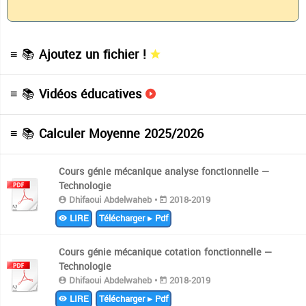
≡ 📚
Ajoutez un fichier !
≡ 📚
Vidéos éducatives
≡ 📚
Calculer Moyenne 2025/2026
Cours génie mécanique analyse fonctionnelle —
Technologie
Dhifaoui Abdelwaheb •
2018-2019
LIRE
Télécharger ▸ Pdf
Cours génie mécanique cotation fonctionnelle —
Technologie
Dhifaoui Abdelwaheb •
2018-2019
LIRE
Télécharger ▸ Pdf