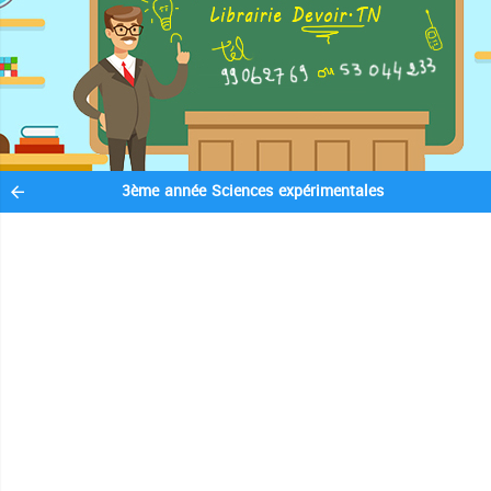
3ème année Sciences expérimentales