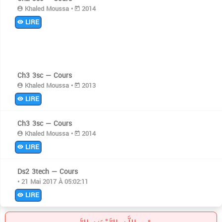
Khaled Moussa •
2014
LIRE
Ch3 3sc — Cours
Khaled Moussa •
2013
LIRE
Ch3 3sc — Cours
Khaled Moussa •
2014
LIRE
Ds2 3tech — Cours
• 21 Mai 2017 À 05:02:11
LIRE