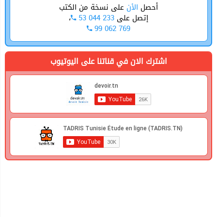
أحصل
الأن
على نسخة من الكتب
،
53 044 233
إتصل على
99 062 769
اشترك الان في قناتنا على اليوتيوب