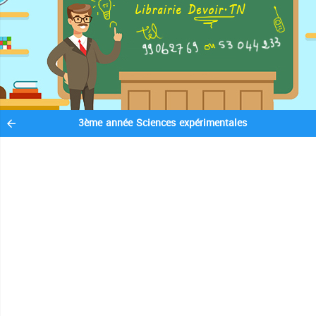
3ème année Sciences expérimentales