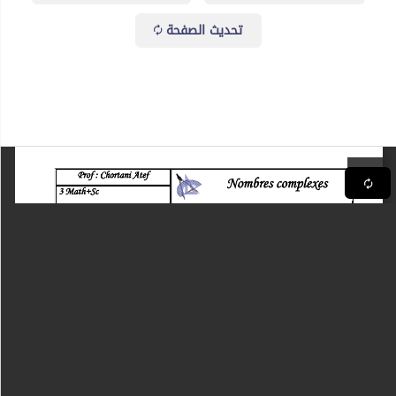
تحديث الصفحة