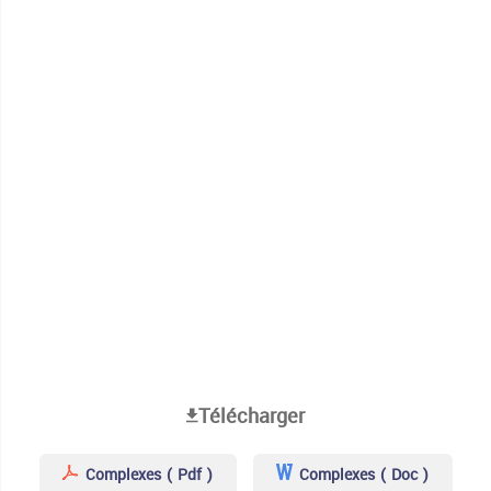
Télécharger
Complexes ( Pdf )
Complexes ( Doc )