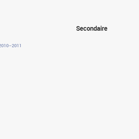
Secondaire
–2010–2011