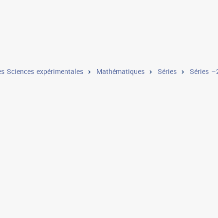
s Sciences expérimentales
Mathématiques
Séries
Séries 