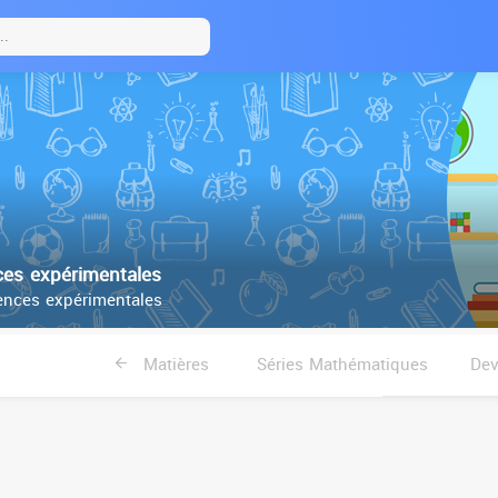
es expérimentales
nces expérimentales
Matières
Séries Mathématiques
Dev