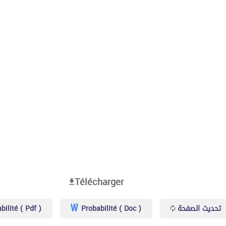
Télécharger
ilité ( Pdf )
Probabilité ( Doc )
تحديث الصفحة