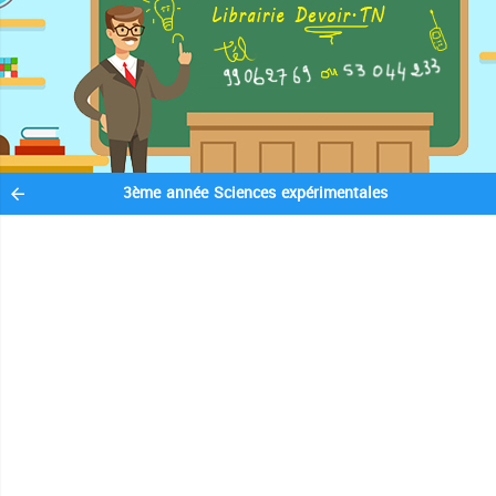
3ème année Sciences expérimentales