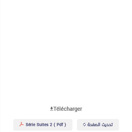
Télécharger
Série Suites 2 ( Pdf )
تحديث الصفحة