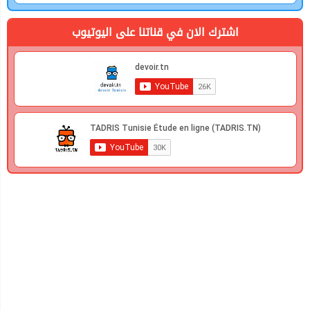
اشترك الان في قناتنا على اليوتيوب