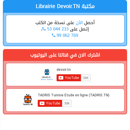
Librairie Devoir.TN مكتبة
أحصل
الأن
على نسخة من الكتب
،
53 044 233
إتصل على
99 062 769
اشترك الان في قناتنا على اليوتيوب