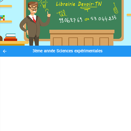
3ème année Sciences expérimentales