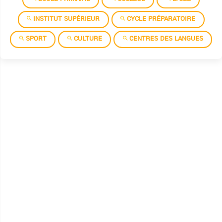
INSTITUT SUPÉRIEUR
CYCLE PRÉPARATOIRE
SPORT
CULTURE
CENTRES DES LANGUES