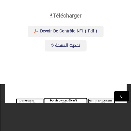
Télécharger
Devoir De Contrôle N°1 ( Pdf )
تحديث الصفحة