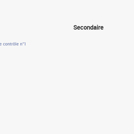
Secondaire
e contrôle n°1