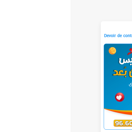
Devoir de con