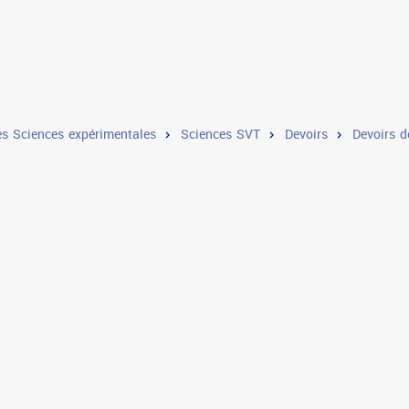
s Sciences expérimentales
Sciences SVT
Devoirs
Devoirs d