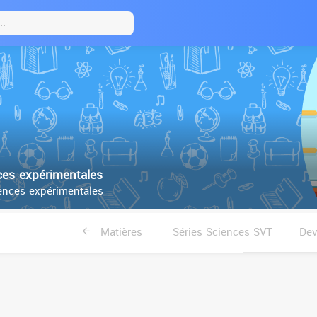
es expérimentales
nces expérimentales
Matières
Séries Sciences SVT
Dev