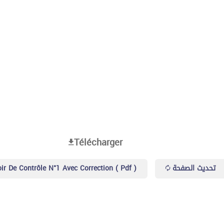
Télécharger
ir De Contrôle N°1 Avec Correction ( Pdf )
تحديث الصفحة