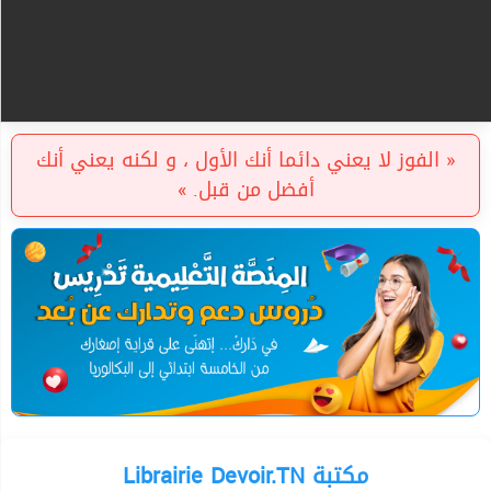
« الفوز لا يعني دائما أنك الأول ، و لكنه يعني أنك
أفضل من قبل. »
Librairie Devoir.TN مكتبة