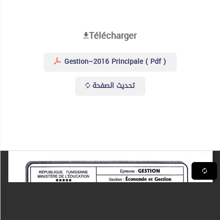
Télécharger
Gestion–2016 Principale ( Pdf )
تحديث الصفحة