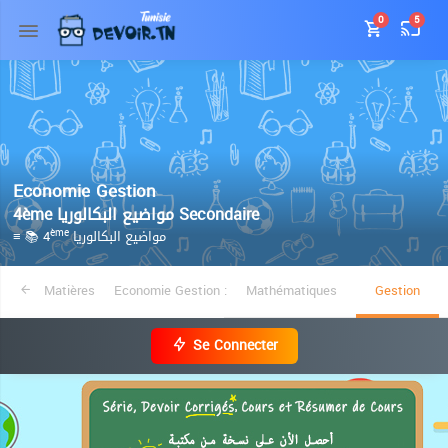
0
5
Economie Gestion
4ème مواضيع البكالوريا Secondaire
≡ 📚 4
مواضيع البكالوريا
ème
Matières
Economie Gestion :
Mathématiques
Gestion
Se Connecter