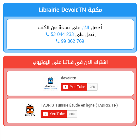
Librairie Devoir.TN مكتبة
أحصل
الأن
على نسخة من الكتب
،
53 044 233
إتصل على
99 062 769
اشترك الان في قناتنا على اليوتيوب