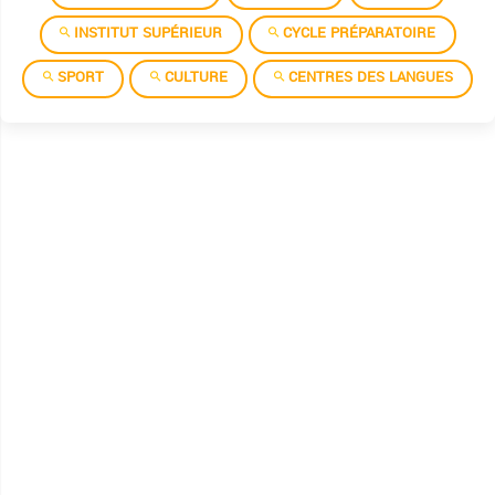
INSTITUT SUPÉRIEUR
CYCLE PRÉPARATOIRE
SPORT
CULTURE
CENTRES DES LANGUES