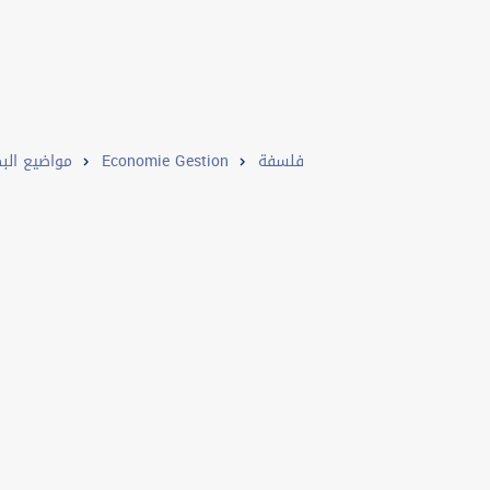
مواضيع البك
Economie Gestion
فلسفة