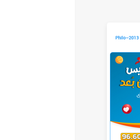
Philo–2013 principale 