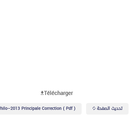
Télécharger
hilo–2013 Principale Correction ( Pdf )
تحديث الصفحة