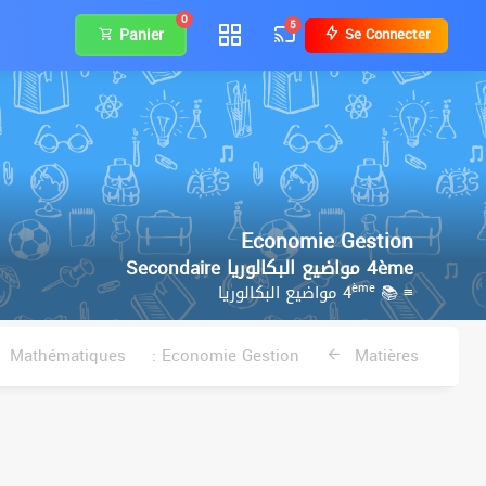
0
5
Panier
Se Connecter
Economie Gestion
4ème مواضيع البكالوريا Secondaire
ème
مواضيع البكالوريا
≡ 📚 4
Mathématiques
Economie Gestion :
Matières