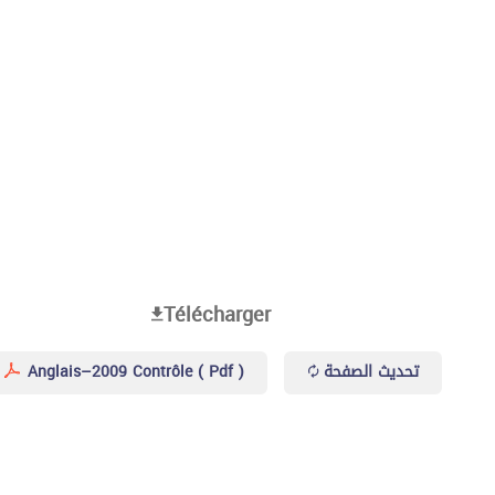
Télécharger
Anglais–2009 Contrôle ( Pdf )
تحديث الصفحة