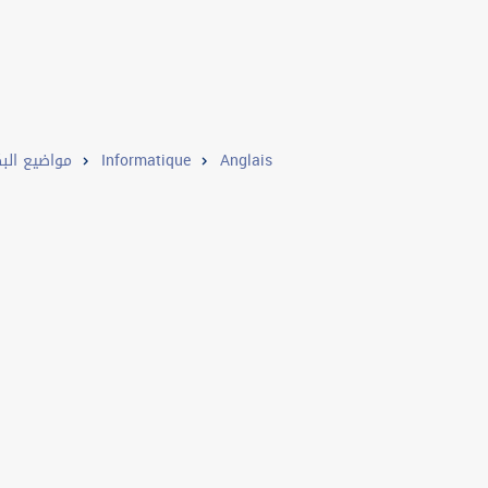
مواضيع البك
Informatique
Anglais