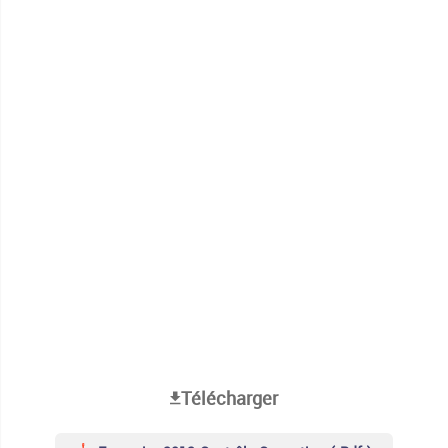
Télécharger