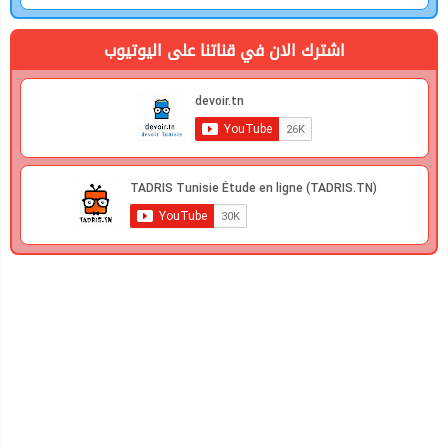
اشترك الان في قناتنا على اليوتيوب