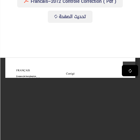
Francais–2012 Contrôle Correction ( Pdf )
تحديث الصفحة