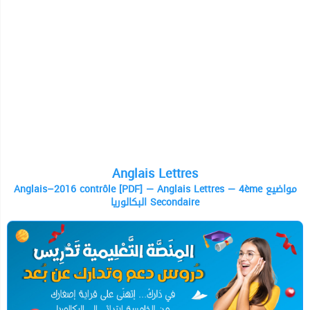
Anglais Lettres
Anglais–2016 contrôle [PDF] — Anglais Lettres — 4ème مواضيع
البكالوريا Secondaire