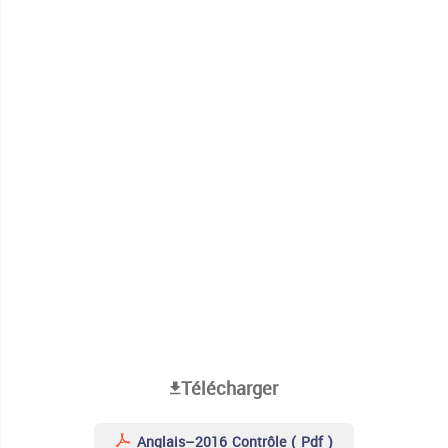
Télécharger
Anglais–2016 Contrôle ( Pdf )