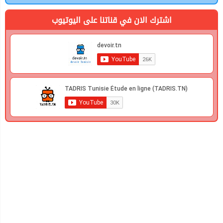
اشترك الان في قناتنا على اليوتيوب