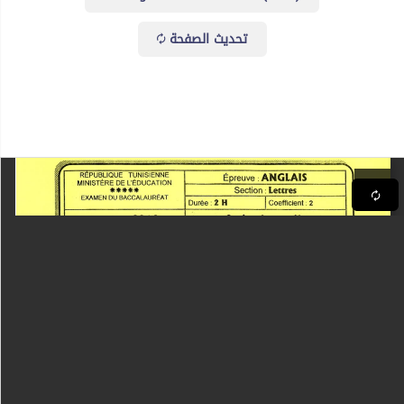
تحديث الصفحة