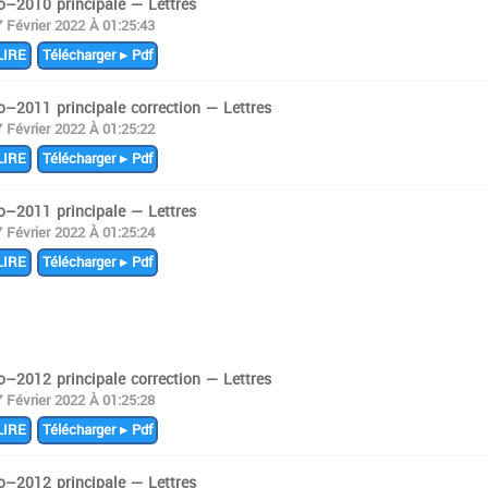
o–2010 principale — Lettres
7 Février 2022 À 01:25:43
IRE
Télécharger ▸ Pdf
o–2011 principale correction — Lettres
7 Février 2022 À 01:25:22
IRE
Télécharger ▸ Pdf
o–2011 principale — Lettres
7 Février 2022 À 01:25:24
IRE
Télécharger ▸ Pdf
o–2012 principale correction — Lettres
7 Février 2022 À 01:25:28
IRE
Télécharger ▸ Pdf
o–2012 principale — Lettres