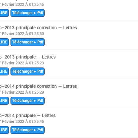
7 Février 2022 À 01:25:45
IRE
Télécharger ▸ Pdf
o–2013 principale correction — Lettres
7 Février 2022 À 01:25:30
IRE
Télécharger ▸ Pdf
o–2013 principale — Lettres
7 Février 2022 À 01:25:23
IRE
Télécharger ▸ Pdf
o–2014 principale correction — Lettres
7 Février 2022 À 01:25:29
IRE
Télécharger ▸ Pdf
o–2014 principale — Lettres
7 Février 2022 À 01:25:45
IRE
Télécharger ▸ Pdf