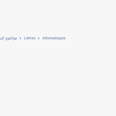
مواضيع البك
Lettres
Informatiques