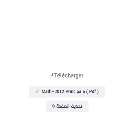
Télécharger
Math–2012 Principale ( Pdf )
تحديث الصفحة