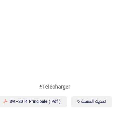
Télécharger
Svt–2014 Principale ( Pdf )
تحديث الصفحة