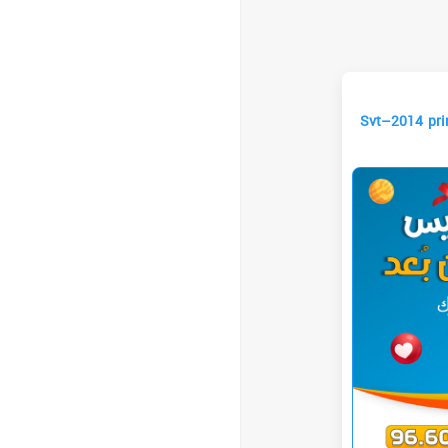
Svt–2014 princip