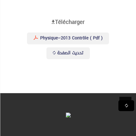
Télécharger
Physique–2013 Contrôle ( Pdf )
تحديث الصفحة