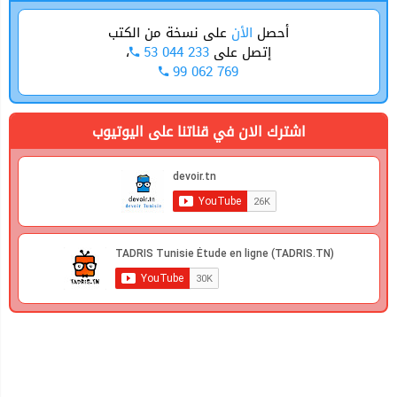
أحصل
الأن
على نسخة من الكتب
،
53 044 233
إتصل على
99 062 769
اشترك الان في قناتنا على اليوتيوب