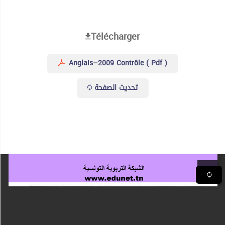
Télécharger
Anglais–2009 Contrôle ( Pdf )
تحديث الصفحة