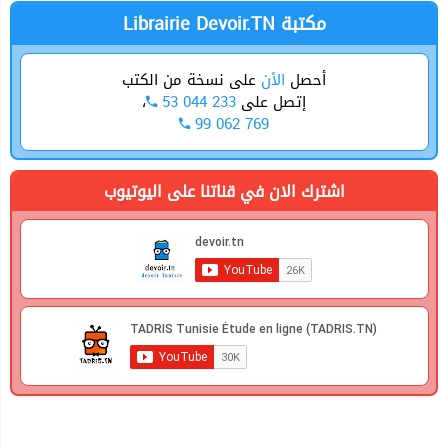
Librairie Devoir.TN مكتبة
أحصل
الأن
على نسخة من الكتب
،
53 044 233
إتصل على
99 062 769
اشترك الان في قناتنا على اليوتيوب