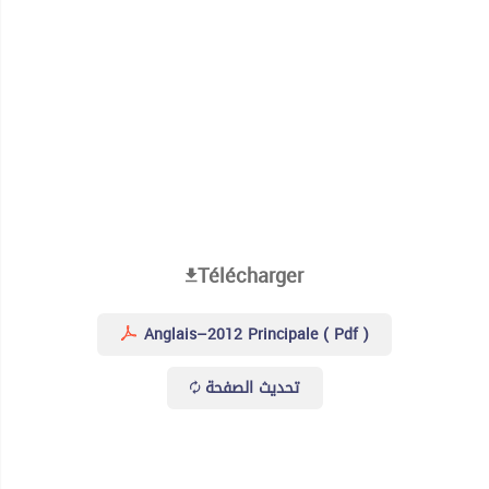
Télécharger
Anglais–2012 Principale ( Pdf )
تحديث الصفحة