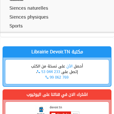
Siences physiques
Siences naturelles
Technique
Siences physiques
Sports
Technique
Librairie Devoir.TN مكتبة
أحصل
الأن
على نسخة من الكتب
،
53 044 233
إتصل على
99 062 769
اشترك الان في قناتنا على اليوتيوب