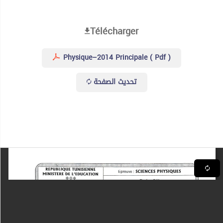
Télécharger
Physique–2014 Principale ( Pdf )
تحديث الصفحة