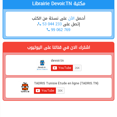
Librairie Devoir.TN مكتبة
أحصل
الأن
على نسخة من الكتب
،
53 044 233
إتصل على
99 062 769
اشترك الان في قناتنا على اليوتيوب