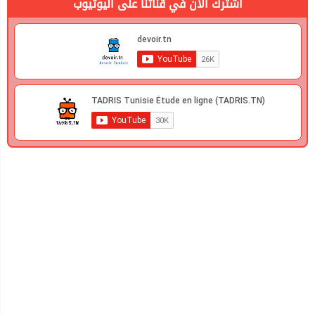
اشترك الان في قناتنا على اليوتيوب