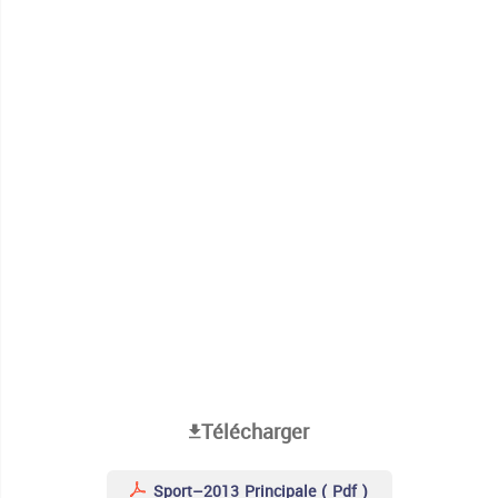
Télécharger
Sport–2013 Principale ( Pdf )