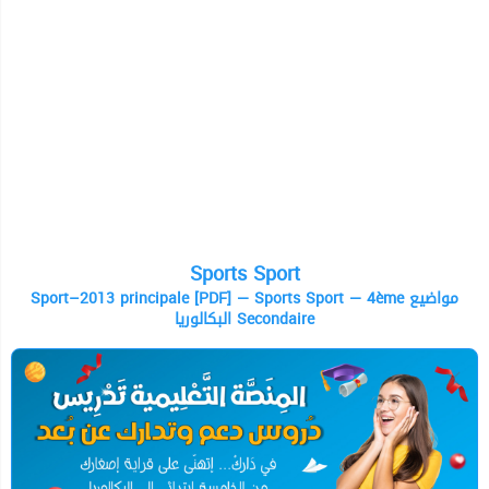
Sports Sport
Sport–2013 principale [PDF] — Sports Sport — 4ème مواضيع
البكالوريا Secondaire