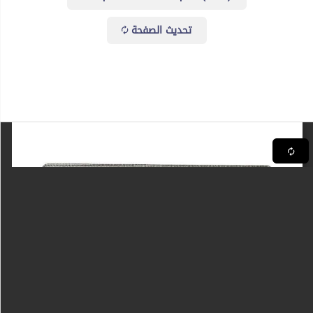
تحديث الصفحة