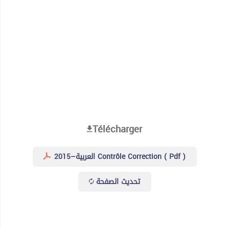
Télécharger
العربية–2015 Contrôle Correction ( Pdf )
تحديث الصفحة