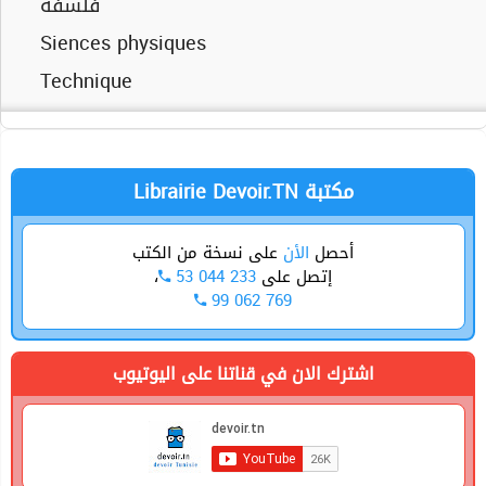
فلسفة
Siences physiques
Technique
Librairie Devoir.TN مكتبة
أحصل
الأن
على نسخة من الكتب
،
53 044 233
إتصل على
99 062 769
اشترك الان في قناتنا على اليوتيوب