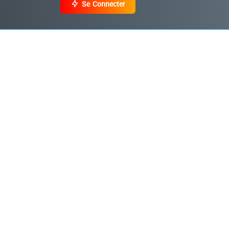
Se Connecter