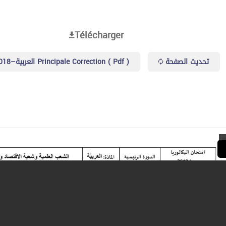
Télécharger
تحديث الصفحة
العربية–2018 Principale Correction ( Pdf )