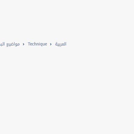
مواضيع البك
Technique
العربية