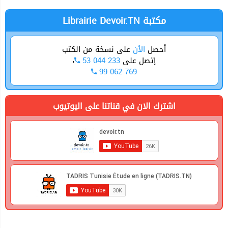
Librairie Devoir.TN مكتبة
أحصل
الأن
على نسخة من الكتب
،
53 044 233
إتصل على
99 062 769
اشترك الان في قناتنا على اليوتيوب