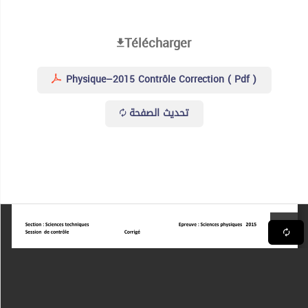
Télécharger
Physique–2015 Contrôle Correction ( Pdf )
تحديث الصفحة