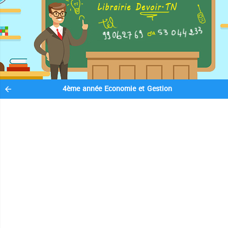
4ème année Economie et Gestion