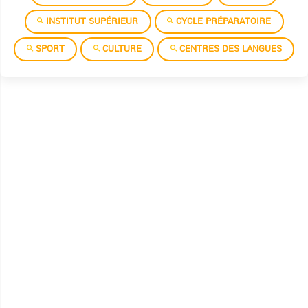
INSTITUT SUPÉRIEUR
CYCLE PRÉPARATOIRE
SPORT
CULTURE
CENTRES DES LANGUES