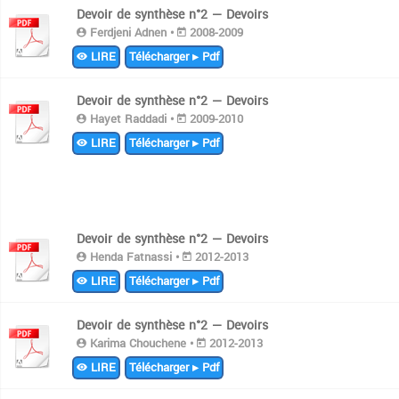
Devoir de synthèse n°2 — Devoirs
Ferdjeni Adnen •
2008-2009
LIRE
Télécharger ▸ Pdf
Devoir de synthèse n°2 — Devoirs
Hayet Raddadi •
2009-2010
LIRE
Télécharger ▸ Pdf
Devoir de synthèse n°2 — Devoirs
Henda Fatnassi •
2012-2013
LIRE
Télécharger ▸ Pdf
Devoir de synthèse n°2 — Devoirs
Karima Chouchene •
2012-2013
LIRE
Télécharger ▸ Pdf