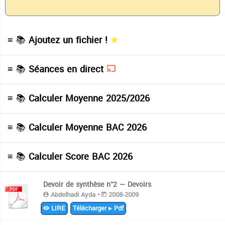
≡ 📚
Ajoutez un fichier !
≡ 📚
Séances en direct
≡ 📚
Calculer Moyenne 2025/2026
≡ 📚
Calculer Moyenne BAC 2026
≡ 📚
Calculer Score BAC 2026
Devoir de synthèse n°2 — Devoirs
Abdelhadi Ayda •
2008-2009
LIRE
Télécharger ▸ Pdf